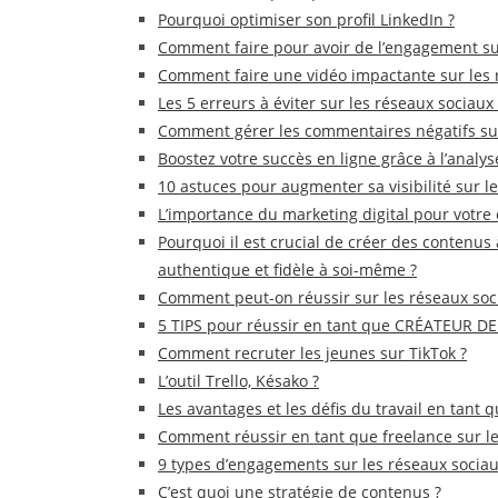
Pourquoi optimiser son profil LinkedIn ?
Comment faire pour avoir de l’engagement su
Comment faire une vidéo impactante sur les 
Les 5 erreurs à éviter sur les réseaux sociau
Comment gérer les commentaires négatifs sur
Boostez votre succès en ligne grâce à l’analy
10 astuces pour augmenter sa visibilité sur le
L’importance du marketing digital pour votre 
Pourquoi il est crucial de créer des contenus 
authentique et fidèle à soi-même ?
Comment peut-on réussir sur les réseaux soc
5 TIPS pour réussir en tant que CRÉATEUR D
Comment recruter les jeunes sur TikTok ?
L’outil Trello, Késako ?
Les avantages et les défis du travail en tant 
Comment réussir en tant que freelance sur le
9 types d’engagements sur les réseaux sociau
C’est quoi une stratégie de contenus ?