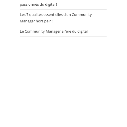
passionnés du digital !
Les 7 qualités essentielles d’un Community
Manager hors pair !
Le Community Manager à l’ère du digital