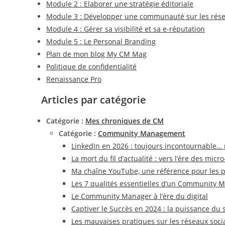
Module 2 : Elaborer une stratégie éditoriale
Module 3 : Développer une communauté sur les rése
Module 4 : Gérer sa visibilité et sa e-réputation
Module 5 : Le Personal Branding
Plan de mon blog My CM Mag
Politique de confidentialité
Renaissance Pro
Articles par catégorie
Catégorie :
Mes chroniques de CM
Catégorie :
Community Management
LinkedIn en 2026 : toujours incontournable… 
La mort du fil d’actualité : vers l’ère des m
Ma chaîne YouTube, une référence pour les pa
Les 7 qualités essentielles d’un Community M
Le Community Manager à l’ère du digital
Captiver le Succès en 2024 : la puissance du s
Les mauvaises pratiques sur les réseaux sociau