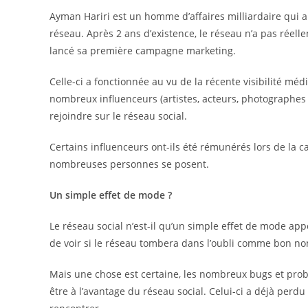
Ayman Hariri est un homme d’affaires milliardaire qui
réseau. Après 2 ans d’existence, le réseau n’a pas rée
lancé sa première campagne marketing.
Celle-ci a fonctionnée au vu de la récente visibilité m
nombreux influenceurs (artistes, acteurs, photographes 
rejoindre sur le réseau social.
Certains influenceurs ont-ils été rémunérés lors de la 
nombreuses personnes se posent.
Un simple effet de mode ?
Le réseau social n’est-il qu’un simple effet de mode app
de voir si le réseau tombera dans l’oubli comme bon no
Mais une chose est certaine, les nombreux bugs et prob
être à l’avantage du réseau social. Celui-ci a déjà per