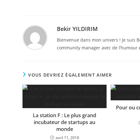
Bekir YILDIRIM
Bienvenue dans mon univers ! Je suis B
community manager avec de l’humour e
VOUS DEVRIEZ ÉGALEMENT AIMER
Pour ou co
La station F : Le plus grand
incubateur de startups au
monde
avril 11, 2018