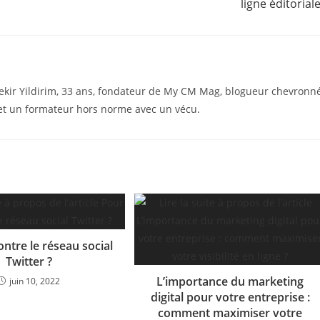
ligne éditoriale
ekir Yildirim, 33 ans, fondateur de My CM Mag, blogueur chevronné
t un formateur hors norme avec un vécu.
ntre le réseau social
Twitter ?
L’importance du marketing
juin 10, 2022
digital pour votre entreprise :
comment maximiser votre