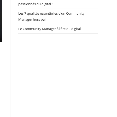
passionnés du digital !
Les 7 qualités essentielles d’un Community
Manager hors pair !
Le Community Manager à l’ère du digital