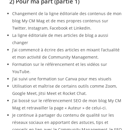
2) Pour ma part (partie 1)
Changement de la ligne éditoriale des contenus de mon
blog My CM Mag et de mes propres contenus sur
Twitter, Instagram, Facebook et LinkedIn.
La ligne éditoriale de mes articles de blog a aussi
changer
J’ai commencé à écrire des articles en mixant l’actualité
et mon activité de Community Management.
Formation sur le référencement et les vidéos sur
YouTube.
J’ai suivi une formation sur Canva pour mes visuels
Utilisation et maîtrise de certains outils comme Zoom,
Google Meet, Jitsi Meet et Rocket Chat.
J’ai bossé sur le référencement SEO de mon blog My CM
Mag et retravailler la page « Auteur » de celui-ci.
Je continue à partager du contenu de qualité sur les
réseaux sociaux en apportant des astuces, tips et
conseils en lien avec le Community Management, le SEO,