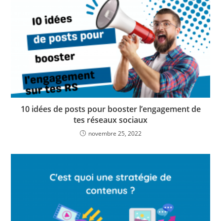
10 idées de posts pour booster l’engagement de
tes réseaux sociaux
novembre 25, 2022