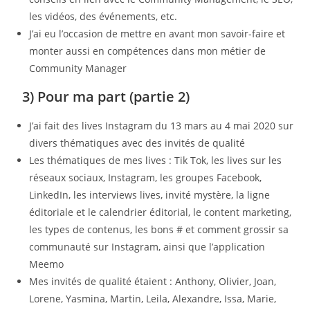
les vidéos, des événements, etc.
J’ai eu l’occasion de mettre en avant mon savoir-faire et
monter aussi en compétences dans mon métier de
Community Manager
3) Pour ma part (partie 2)
J’ai fait des lives Instagram du 13 mars au 4 mai 2020 sur
divers thématiques avec des invités de qualité
Les thématiques de mes lives : Tik Tok, les lives sur les
réseaux sociaux, Instagram, les groupes Facebook,
LinkedIn, les interviews lives, invité mystère, la ligne
éditoriale et le calendrier éditorial, le content marketing,
les types de contenus, les bons # et comment grossir sa
communauté sur Instagram, ainsi que l’application
Meemo
Mes invités de qualité étaient : Anthony, Olivier, Joan,
Lorene, Yasmina, Martin, Leila, Alexandre, Issa, Marie,