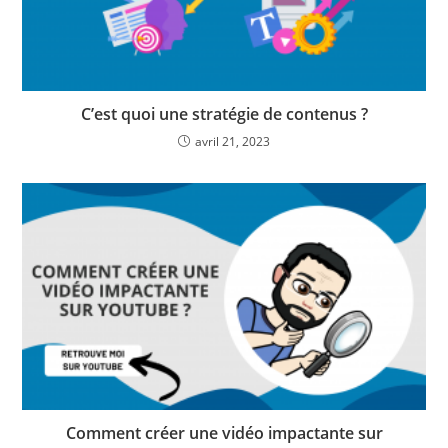
C’est quoi une stratégie de contenus ?
avril 21, 2023
Comment créer une vidéo impactante sur