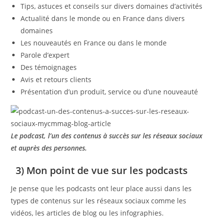
Tips, astuces et conseils sur divers domaines d’activités
Actualité dans le monde ou en France dans divers
domaines
Les nouveautés en France ou dans le monde
Parole d’expert
Des témoignages
Avis et retours clients
Présentation d’un produit, service ou d’une nouveauté
Le podcast, l’un des contenus à succès sur les réseaux sociaux
et auprès des personnes.
3) Mon point de vue sur les podcasts
Je pense que les podcasts ont leur place aussi dans les
types de contenus sur les réseaux sociaux comme les
vidéos, les articles de blog ou les infographies.