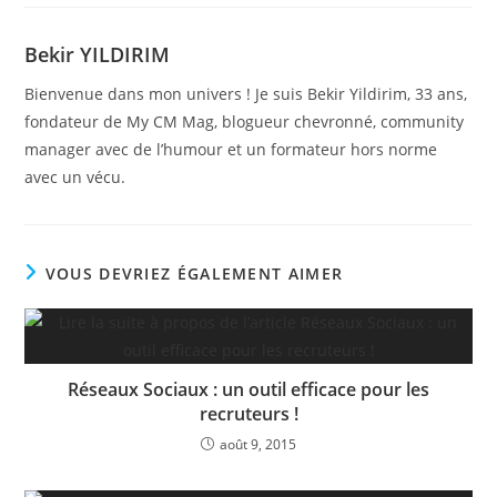
Bekir YILDIRIM
Bienvenue dans mon univers ! Je suis Bekir Yildirim, 33 ans,
fondateur de My CM Mag, blogueur chevronné, community
manager avec de l’humour et un formateur hors norme
avec un vécu.
VOUS DEVRIEZ ÉGALEMENT AIMER
Réseaux Sociaux : un outil efficace pour les
recruteurs !
août 9, 2015