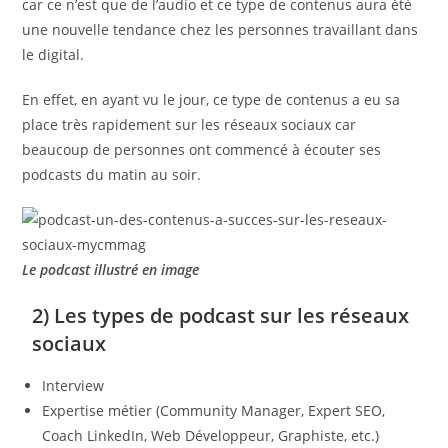
car ce n’est que de l’audio et ce type de contenus aura été
une nouvelle tendance chez les personnes travaillant dans
le digital.
En effet, en ayant vu le jour, ce type de contenus a eu sa
place très rapidement sur les réseaux sociaux car
beaucoup de personnes ont commencé à écouter ses
podcasts du matin au soir.
Le podcast illustré en image
2) Les types de podcast sur les réseaux
sociaux
Interview
Expertise métier (Community Manager, Expert SEO,
Coach LinkedIn, Web Développeur, Graphiste, etc.)