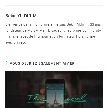
Bekir YILDIRIM
Bienvenue dans mon univers ! Je suis Bekir Yildirim, 33 ans,
fondateur de My CM Mag, blogueur chevronné, community
manager avec de l’humour et un formateur hors norme
avec un vécu.
VOUS DEVRIEZ ÉGALEMENT AIMER