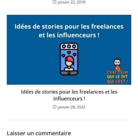
janvier 22, 2018
Idées de stories pour les freelances et les
influenceurs !
janvier 28, 2022
Laisser un commentaire