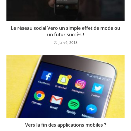
Le réseau social Vero un simple effet de mode ou
un futur succès !
juin 6, 2018
Vers la fin des applications mobiles ?