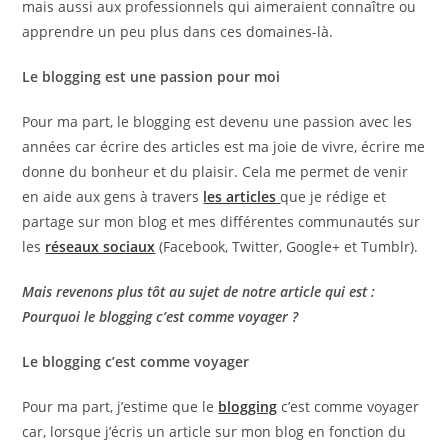
mais aussi aux professionnels qui aimeraient connaître ou
apprendre un peu plus dans ces domaines-là.
Le blogging est une passion pour moi
Pour ma part, le blogging est devenu une passion avec les
années car écrire des articles est ma joie de vivre, écrire me
donne du bonheur et du plaisir. Cela me permet de venir
en aide aux gens à travers
les articles
que je rédige et
partage sur mon blog et mes différentes communautés sur
les
réseaux sociaux
(Facebook, Twitter, Google+ et Tumblr).
Mais revenons plus tôt au sujet de notre article qui est :
Pourquoi le blogging c’est comme voyager ?
Le blogging c’est comme voyager
Pour ma part, j’estime que le
blogging
c’est comme voyager
car, lorsque j’écris un article sur mon blog en fonction du