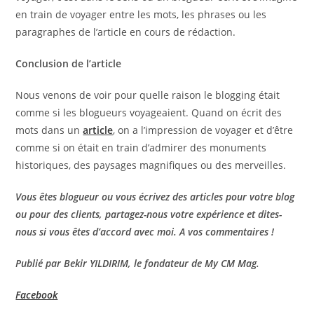
en train de voyager entre les mots, les phrases ou les
paragraphes de l’article en cours de rédaction.
Conclusion de l’article
Nous venons de voir pour quelle raison le blogging était
comme si les blogueurs voyageaient. Quand on écrit des
mots dans un
article
, on a l’impression de voyager et d’être
comme si on était en train d’admirer des monuments
historiques, des paysages magnifiques ou des merveilles.
Vous êtes blogueur ou vous écrivez des articles pour votre blog
ou pour des clients, partagez-nous votre expérience et dites-
nous si vous êtes d’accord avec moi. A vos commentaires !
Publié par Bekir YILDIRIM, le fondateur de My CM Mag.
Facebook