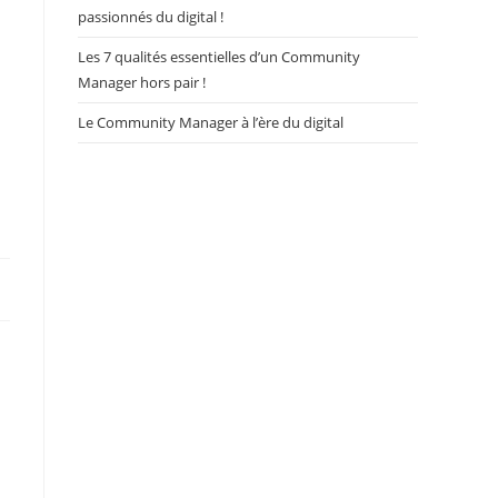
passionnés du digital !
Les 7 qualités essentielles d’un Community
Manager hors pair !
Le Community Manager à l’ère du digital