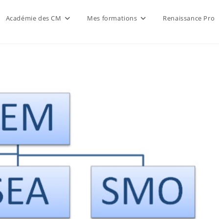
Académie des CM
Mes formations
Renaissance Pro