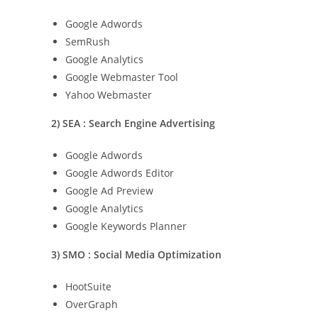
Google Adwords
SemRush
Google Analytics
Google Webmaster Tool
Yahoo Webmaster
2) SEA : Search Engine Advertising
Google Adwords
Google Adwords Editor
Google Ad Preview
Google Analytics
Google Keywords Planner
3) SMO : Social Media Optimization
HootSuite
OverGraph