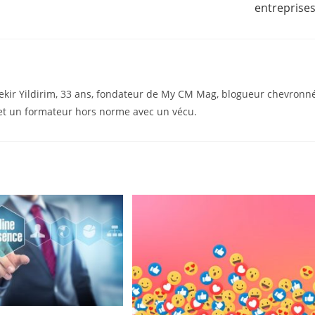
entreprises
ekir Yildirim, 33 ans, fondateur de My CM Mag, blogueur chevronné
t un formateur hors norme avec un vécu.