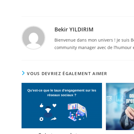
Bekir YILDIRIM
Bienvenue dans mon univers ! Je suis B
community manager avec de l’humour e
VOUS DEVRIEZ ÉGALEMENT AIMER