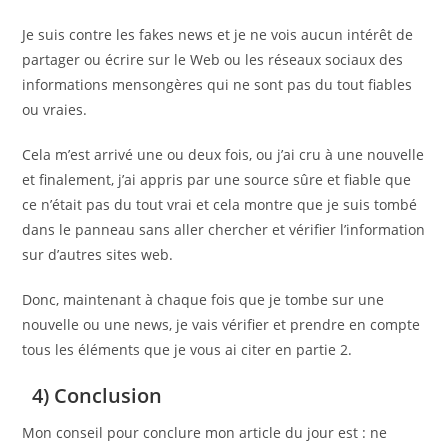
Je suis contre les fakes news et je ne vois aucun intérêt de
partager ou écrire sur le Web ou les réseaux sociaux des
informations mensongères qui ne sont pas du tout fiables
ou vraies.
Cela m’est arrivé une ou deux fois, ou j’ai cru à une nouvelle
et finalement, j’ai appris par une source sûre et fiable que
ce n’était pas du tout vrai et cela montre que je suis tombé
dans le panneau sans aller chercher et vérifier l’information
sur d’autres sites web.
Donc, maintenant à chaque fois que je tombe sur une
nouvelle ou une news, je vais vérifier et prendre en compte
tous les éléments que je vous ai citer en partie 2.
4) Conclusion
Mon conseil pour conclure mon article du jour est : ne