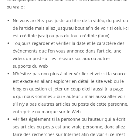
ou vraie :
Ne vous arrêtez pas juste au titre de la vidéo, du post ou
de l’article mais allez jusqu’au bout afin de voir si celui-ci
est crédible (vrai) ou pas du tout crédible (faux)
Toujours regarder et vérifier la date et le caractère des
événements que l’on vous annonce dans l’article, une
vidéo, un post sur les réseaux sociaux ou autres
supports du Web
N’hésitez pas non plus à aller vérifier et voir si la source
est exacte en allant explorer en détail le site web ou le
blog en question et jeter un coup d’œil aussi à la page
« qui nous sommes » ou « auteur » mais aussi aller voir
s’il n’y a pas d’autres articles ou posts de cette personne,
entreprise ou marque sur le Web
Vérifiez également si la personne ou l’auteur qui a écrit
ses articles ou posts est une vraie personne, donc allez
faire des recherches sur Internet afin de voir si ce n’est