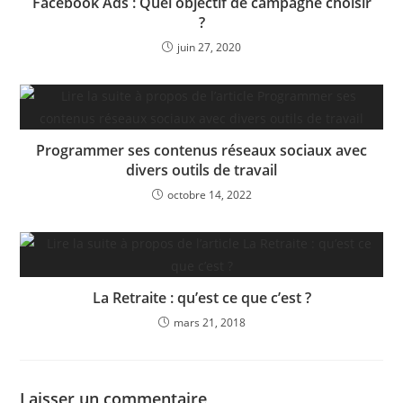
Facebook Ads : Quel objectif de campagne choisir
?
juin 27, 2020
Programmer ses contenus réseaux sociaux avec
divers outils de travail
octobre 14, 2022
La Retraite : qu’est ce que c’est ?
mars 21, 2018
Laisser un commentaire