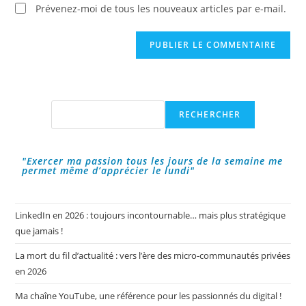
(facultatif)
Prévenez-moi de tous les nouveaux articles par e-mail.
Rechercher
RECHERCHER
"Exercer ma passion tous les jours de la semaine me
permet même d’apprécier le lundi"
LinkedIn en 2026 : toujours incontournable… mais plus stratégique
que jamais !
La mort du fil d’actualité : vers l’ère des micro-communautés privées
en 2026
Ma chaîne YouTube, une référence pour les passionnés du digital !