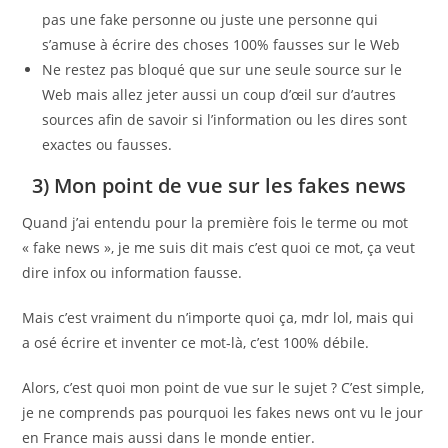
pas une fake personne ou juste une personne qui
s’amuse à écrire des choses 100% fausses sur le Web
Ne restez pas bloqué que sur une seule source sur le
Web mais allez jeter aussi un coup d’œil sur d’autres
sources afin de savoir si l’information ou les dires sont
exactes ou fausses.
3) Mon point de vue sur les fakes news
Quand j’ai entendu pour la première fois le terme ou mot
« fake news », je me suis dit mais c’est quoi ce mot, ça veut
dire infox ou information fausse.
Mais c’est vraiment du n’importe quoi ça, mdr lol, mais qui
a osé écrire et inventer ce mot-là, c’est 100% débile.
Alors, c’est quoi mon point de vue sur le sujet ? C’est simple,
je ne comprends pas pourquoi les fakes news ont vu le jour
en France mais aussi dans le monde entier.