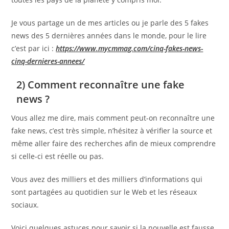
Je vous partage un de mes articles ou je parle des 5 fakes
news des 5 dernières années dans le monde, pour le lire
c’est par ici :
https://www.mycmmag.com/cinq-fakes-news-
cinq-dernieres-annees/
2) Comment reconnaître une fake
news ?
Vous allez me dire, mais comment peut-on reconnaître une
fake news, c’est très simple, n’hésitez à vérifier la source et
même aller faire des recherches afin de mieux comprendre
si celle-ci est réelle ou pas.
Vous avez des milliers et des milliers d’informations qui
sont partagées au quotidien sur le Web et les réseaux
sociaux.
Voici quelques astuces pour savoir si la nouvelle est fausse