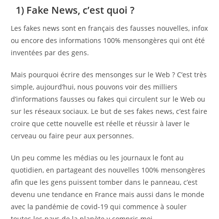
1) Fake News, c’est quoi ?
Les fakes news sont en français des fausses nouvelles, infox
ou encore des informations 100% mensongères qui ont été
inventées par des gens.
Mais pourquoi écrire des mensonges sur le Web ? C’est très
simple, aujourd’hui, nous pouvons voir des milliers
d’informations fausses ou fakes qui circulent sur le Web ou
sur les réseaux sociaux. Le but de ses fakes news, c’est faire
croire que cette nouvelle est réelle et réussir à laver le
cerveau ou faire peur aux personnes.
Un peu comme les médias ou les journaux le font au
quotidien, en partageant des nouvelles 100% mensongères
afin que les gens puissent tomber dans le panneau, c’est
devenu une tendance en France mais aussi dans le monde
avec la pandémie de covid-19 qui commence à souler
toutes les pays de la planète y compris moi.