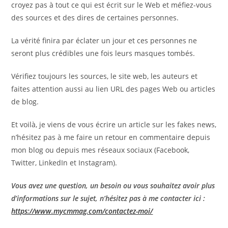
croyez pas à tout ce qui est écrit sur le Web et méfiez-vous
des sources et des dires de certaines personnes.
La vérité finira par éclater un jour et ces personnes ne
seront plus crédibles une fois leurs masques tombés.
Vérifiez toujours les sources, le site web, les auteurs et
faites attention aussi au lien URL des pages Web ou articles
de blog.
Et voilà, je viens de vous écrire un article sur les fakes news,
n’hésitez pas à me faire un retour en commentaire depuis
mon blog ou depuis mes réseaux sociaux (Facebook,
Twitter, LinkedIn et Instagram).
Vous avez une question, un besoin ou vous souhaitez avoir plus
d’informations sur le sujet, n’hésitez pas à me contacter ici :
https://www.mycmmag.com/contactez-moi/