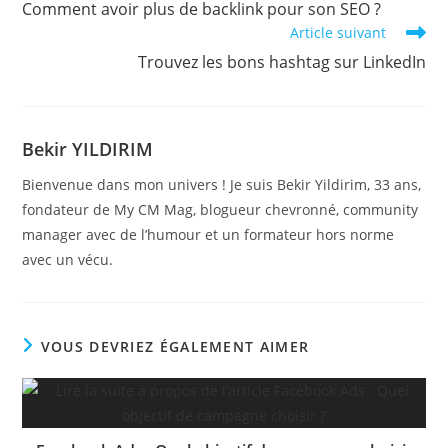
Comment avoir plus de backlink pour son SEO ?
articles
Article suivant
Trouvez les bons hashtag sur LinkedIn
Bekir YILDIRIM
Bienvenue dans mon univers ! Je suis Bekir Yildirim, 33 ans,
fondateur de My CM Mag, blogueur chevronné, community
manager avec de l’humour et un formateur hors norme
avec un vécu.
VOUS DEVRIEZ ÉGALEMENT AIMER