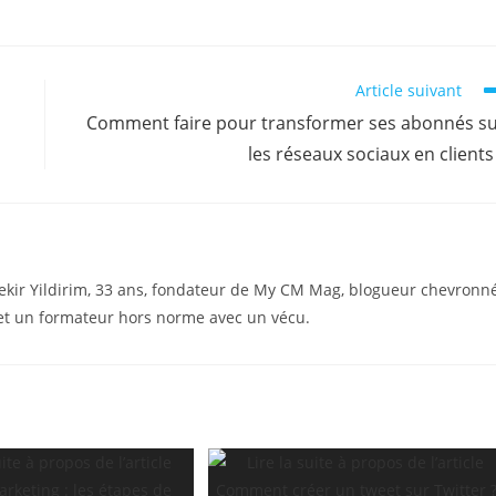
Article suivant
Comment faire pour transformer ses abonnés s
les réseaux sociaux en clients
ekir Yildirim, 33 ans, fondateur de My CM Mag, blogueur chevronné
t un formateur hors norme avec un vécu.