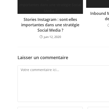
Inbound M
de
Stories Instagram : sont-elles
importantes dans une stratégie
Social Media ?
juin 12, 2020
Laisser un commentaire
Comment