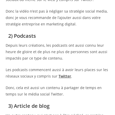
Donc la vidéo n’est pas à négliger sa stratégie social media,
donc je vous recommande de l’ajouter aussi dans votre
stratégie entreprise en marketing digital.
2) Podcasts
Depuis leurs créations, les podcasts ont aussi connu leur
heure de gloire et de plus ne plus de personnes sont aussi
impactés par ce type de contenu.
Les podcasts commencent aussi à avoir leurs places sur les
réseaux sociaux y compris sur
Twitter
.
Donc, cela est aussi un contenu à partager de temps en
temps sur le média social Twitter.
3) Article de blog