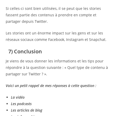
Si celles-ci sont bien utilisées, il se peut que les stories
fassent partie des contenus à prendre en compte et
partager depuis Twitter.
Les stories ont un énorme impact sur les gens et sur les
réseaux sociaux comme Facebook, Instagram et Snapchat.
7) Conclusion
Je viens de vous donner les informations et les tips pour
répondre à la question suivante : « Quel type de contenu à
partager sur Twitter ? ».
Voici un petit rappel de mes réponses à cette question :
La vidéo
Les podcasts
Les articles de blog