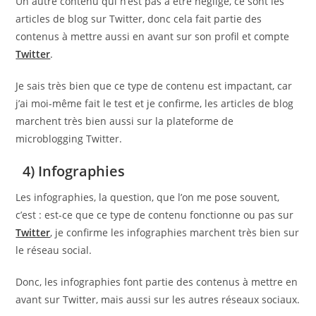
Un autre contenu qui n’est pas à être négligé, ce sont les
articles de blog sur Twitter, donc cela fait partie des
contenus à mettre aussi en avant sur son profil et compte
Twitter
.
Je sais très bien que ce type de contenu est impactant, car
j’ai moi-même fait le test et je confirme, les articles de blog
marchent très bien aussi sur la plateforme de
microblogging Twitter.
4) Infographies
Les infographies, la question, que l’on me pose souvent,
c’est : est-ce que ce type de contenu fonctionne ou pas sur
Twitter
, je confirme les infographies marchent très bien sur
le réseau social.
Donc, les infographies font partie des contenus à mettre en
avant sur Twitter, mais aussi sur les autres réseaux sociaux.