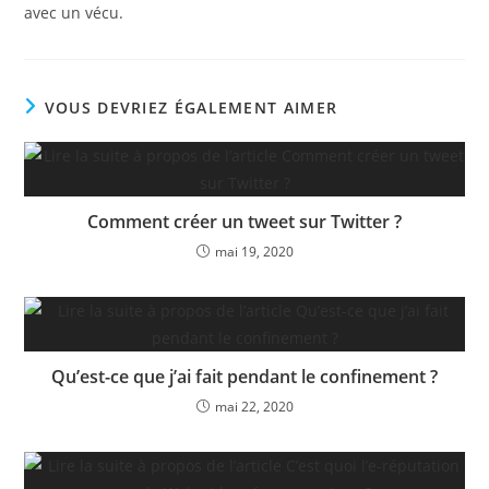
avec un vécu.
VOUS DEVRIEZ ÉGALEMENT AIMER
Comment créer un tweet sur Twitter ?
mai 19, 2020
Qu’est-ce que j’ai fait pendant le confinement ?
mai 22, 2020