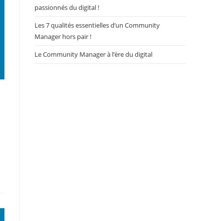
passionnés du digital !
Les 7 qualités essentielles d’un Community
Manager hors pair !
Le Community Manager à l’ère du digital