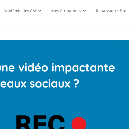
Académie des CM
Mes formations
Renaissance Pro