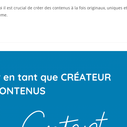
 il est crucial de créer des contenus à la fois originaux, uniques e
même.