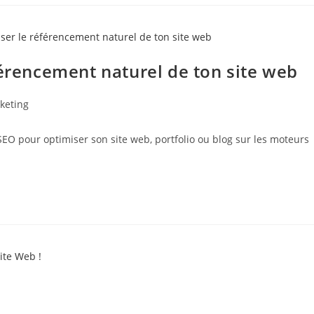
férencement naturel de ton site web
keting
SEO pour optimiser son site web, portfolio ou blog sur les moteurs