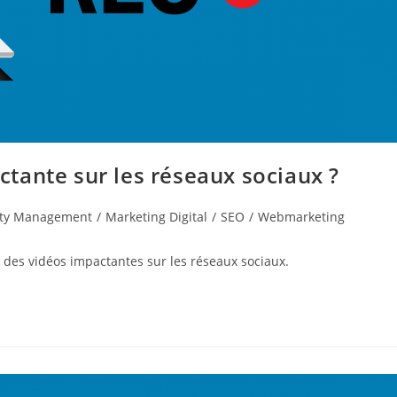
tante sur les réseaux sociaux ?
ty Management
/
Marketing Digital
/
SEO
/
Webmarketing
e des vidéos impactantes sur les réseaux sociaux.