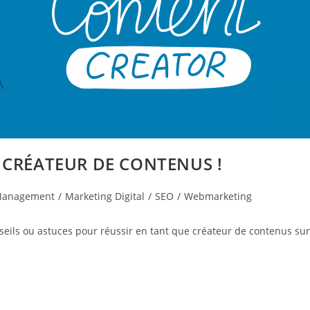
ue CRÉATEUR DE CONTENUS !
Management
/
Marketing Digital
/
SEO
/
Webmarketing
nseils ou astuces pour réussir en tant que créateur de contenus sur