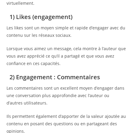
virtuellement.
1) Likes
(engagement)
Les likes sont un moyen simple et rapide d’engager avec du
contenu sur les réseaux sociaux.
Lorsque vous aimez un message, cela montre à l’auteur que
vous avez apprécié ce qu’il a partagé et que vous avez
confiance en ces capacités.
2) Engagement : Commentaires
Les commentaires sont un excellent moyen d’engager dans
une conversation plus approfondie avec l’auteur ou
d’autres utilisateurs.
Ils permettent également d’apporter de la valeur ajoutée au
contenu en posant des questions ou en partageant des
opinions.