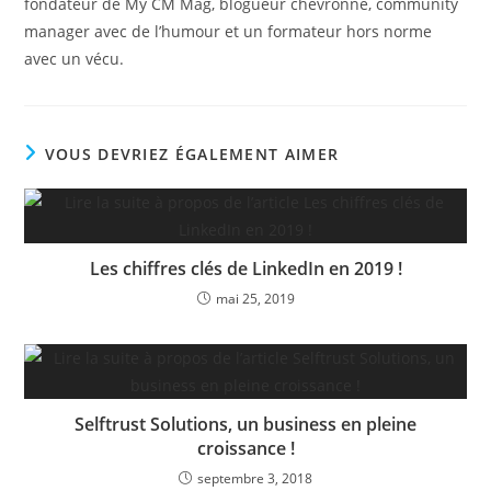
fondateur de My CM Mag, blogueur chevronné, community
manager avec de l’humour et un formateur hors norme
avec un vécu.
VOUS DEVRIEZ ÉGALEMENT AIMER
Les chiffres clés de LinkedIn en 2019 !
mai 25, 2019
Selftrust Solutions, un business en pleine
croissance !
septembre 3, 2018