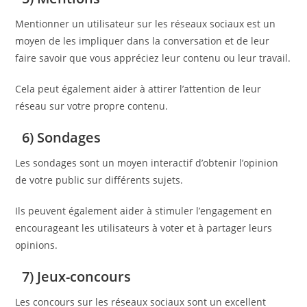
Mentionner un utilisateur sur les réseaux sociaux est un
moyen de les impliquer dans la conversation et de leur
faire savoir que vous appréciez leur contenu ou leur travail.
Cela peut également aider à attirer l’attention de leur
réseau sur votre propre contenu.
6) Sondages
Les sondages sont un moyen interactif d’obtenir l’opinion
de votre public sur différents sujets.
Ils peuvent également aider à stimuler l’engagement en
encourageant les utilisateurs à voter et à partager leurs
opinions.
7) Jeux-concours
Les concours sur les réseaux sociaux sont un excellent