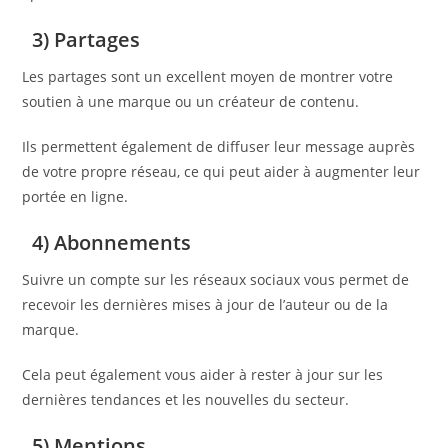
3) Partages
Les partages sont un excellent moyen de montrer votre
soutien à une marque ou un créateur de contenu.
Ils permettent également de diffuser leur message auprès
de votre propre réseau, ce qui peut aider à augmenter leur
portée en ligne.
4) Abonnements
Suivre un compte sur les réseaux sociaux vous permet de
recevoir les dernières mises à jour de l’auteur ou de la
marque.
Cela peut également vous aider à rester à jour sur les
dernières tendances et les nouvelles du secteur.
5) Mentions