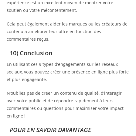
expérience est un excellent moyen de montrer votre
soutien ou votre mécontentement.
Cela peut également aider les marques ou les créateurs de
contenu à améliorer leur offre en fonction des
commentaires reçus.
10) Conclusion
En utilisant ces 9 types d’engagements sur les réseaux
sociaux, vous pouvez créer une présence en ligne plus forte
et plus engageante.
N’oubliez pas de créer un contenu de qualité, d’interagir
avec votre public et de répondre rapidement à leurs
commentaires ou questions pour maximiser votre impact
en ligne !
POUR EN SAVOIR DAVANTAGE