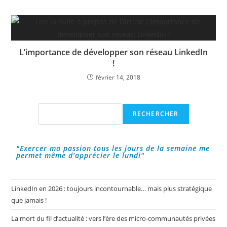
L’importance de développer son réseau LinkedIn
!
février 14, 2018
Rechercher
RECHERCHER
"Exercer ma passion tous les jours de la semaine me
permet même d’apprécier le lundi"
LinkedIn en 2026 : toujours incontournable… mais plus stratégique
que jamais !
La mort du fil d’actualité : vers l’ère des micro-communautés privées