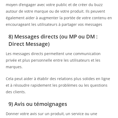
moyen d’engager avec votre public et de créer du buzz
autour de votre marque ou de votre produit. Ils peuvent
également aider à augmenter la portée de votre contenu en
encourageant les utilisateurs à partager vos messages
8) Messages directs (ou MP ou DM :
Direct Message)
Les messages directs permettent une communication
privée et plus personnelle entre les utilisateurs et les
marques.
Cela peut aider à établir des relations plus solides en ligne
et à résoudre rapidement les problèmes ou les questions
des clients.
9) Avis ou témoignages
Donner votre avis sur un produit, un service ou une