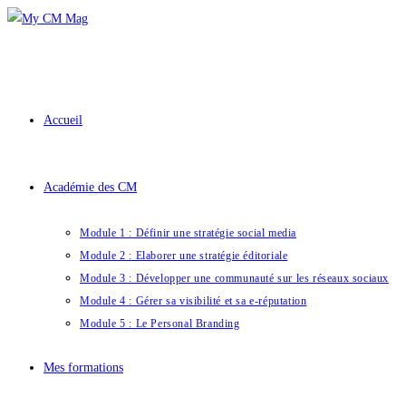
Skip
to
content
Accueil
Académie des CM
Module 1 : Définir une stratégie social media
Module 2 : Elaborer une stratégie éditoriale
Module 3 : Développer une communauté sur les réseaux sociaux
Module 4 : Gérer sa visibilité et sa e-réputation
Module 5 : Le Personal Branding
Mes formations