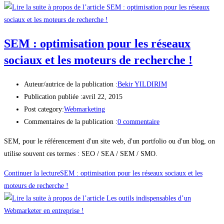
SEM : optimisation pour les réseaux
sociaux et les moteurs de recherche !
Auteur/autrice de la publication :
Bekir YILDIRIM
Publication publiée :
avril 22, 2015
Post category:
Webmarketing
Commentaires de la publication :
0 commentaire
SEM, pour le référencement d'un site web, d'un portfolio ou d'un blog, on
utilise souvent ces termes : SEO / SEA / SEM / SMO.
Continuer la lecture
SEM : optimisation pour les réseaux sociaux et les
moteurs de recherche !