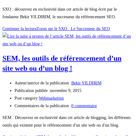
SXO : découvrez en exclusivité dans cet article de blog écrit par le
fondateur Bekir YILDIRIM, le successeur du référencement SEO.
Continuer la lecture
Zoom sur le SXO : Le Successeur du SEO
SEM, les outils de référencement d’un
site web ou d’un blog !
Auteur/autrice de la publication :
Bekir YILDIRIM
Publication publiée :
novembre 9, 2015
Post category:
Webmarketing
Commentaires de la publication :
0 commentaire
SEM : Découvrez en exclusivité dans cet article de blogging, les différents
outils qui existent pour le référencement d'un site web ou d'un blog.