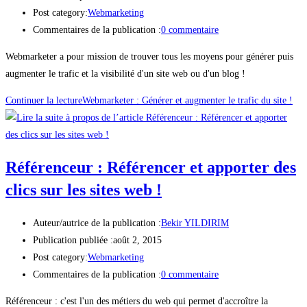
Post category:
Webmarketing
Commentaires de la publication :
0 commentaire
Webmarketer a pour mission de trouver tous les moyens pour générer puis
augmenter le trafic et la visibilité d'un site web ou d'un blog !
Continuer la lecture
Webmarketer : Générer et augmenter le trafic du site !
Référenceur : Référencer et apporter des
clics sur les sites web !
Auteur/autrice de la publication :
Bekir YILDIRIM
Publication publiée :
août 2, 2015
Post category:
Webmarketing
Commentaires de la publication :
0 commentaire
Référenceur : c'est l'un des métiers du web qui permet d'accroître la