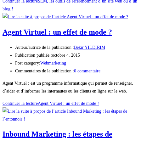
Continuer la lecture
SEM, les outils de référencement d’un site web ou d’un
blog !
Agent Virtuel : un effet de mode ?
Auteur/autrice de la publication :
Bekir YILDIRIM
Publication publiée :
octobre 4, 2015
Post category:
Webmarketing
Commentaires de la publication :
0 commentaire
Agent Virtuel : est un programme informatique qui permet de renseigner,
d’aider et d’informer les internautes ou les clients en ligne sur le web.
Continuer la lecture
Agent Virtuel : un effet de mode ?
Inbound Marketing : les étapes de