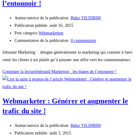
l’entonnoir !
Auteur/autrice de la publication :
Bekir YILDIRIM
Publication publiée :
août 16, 2015
Post category:
Webmarketing
Commentaires de la publication :
0 commentaire
Inbound Marketing : désigne généralement la marketing qui consiste à faire
venir les clients à soi plutôt qu’à pousser une offre vers les consommateurs.
Continuer la lecture
Inbound Marketing : les étapes de l’entonnoir !
Webmarketer : Générer et augmenter le
trafic du site !
Auteur/autrice de la publication :
Bekir YILDIRIM
Publication publiée :
août 3, 2015