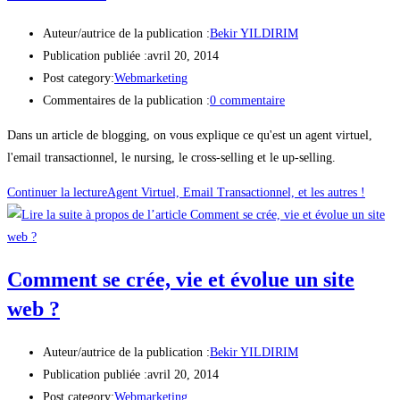
Auteur/autrice de la publication :
Bekir YILDIRIM
Publication publiée :
avril 20, 2014
Post category:
Webmarketing
Commentaires de la publication :
0 commentaire
Dans un article de blogging, on vous explique ce qu'est un agent virtuel,
l'email transactionnel, le nursing, le cross-selling et le up-selling.
Continuer la lecture
Agent Virtuel, Email Transactionnel, et les autres !
Comment se crée, vie et évolue un site
web ?
Auteur/autrice de la publication :
Bekir YILDIRIM
Publication publiée :
avril 20, 2014
Post category:
Webmarketing