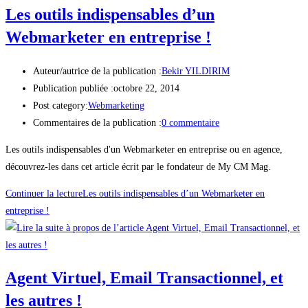
Les outils indispensables d’un
Webmarketer en entreprise !
Auteur/autrice de la publication :
Bekir YILDIRIM
Publication publiée :
octobre 22, 2014
Post category:
Webmarketing
Commentaires de la publication :
0 commentaire
Les outils indispensables d'un Webmarketer en entreprise ou en agence,
découvrez-les dans cet article écrit par le fondateur de My CM Mag.
Continuer la lecture
Les outils indispensables d’un Webmarketer en
entreprise !
Agent Virtuel, Email Transactionnel, et
les autres !