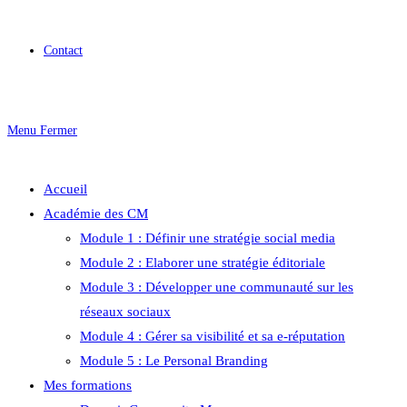
Contact
Menu
Fermer
Accueil
Académie des CM
Module 1 : Définir une stratégie social media
Module 2 : Elaborer une stratégie éditoriale
Module 3 : Développer une communauté sur les
réseaux sociaux
Module 4 : Gérer sa visibilité et sa e-réputation
Module 5 : Le Personal Branding
Mes formations