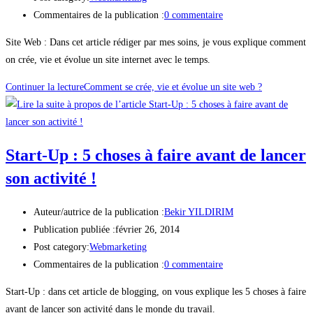
Commentaires de la publication :
0 commentaire
Site Web : Dans cet article rédiger par mes soins, je vous explique comment
on crée, vie et évolue un site internet avec le temps.
Continuer la lecture
Comment se crée, vie et évolue un site web ?
Start-Up : 5 choses à faire avant de lancer
son activité !
Auteur/autrice de la publication :
Bekir YILDIRIM
Publication publiée :
février 26, 2014
Post category:
Webmarketing
Commentaires de la publication :
0 commentaire
Start-Up : dans cet article de blogging, on vous explique les 5 choses à faire
avant de lancer son activité dans le monde du travail.