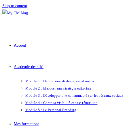
Skip to content
Accueil
Académie des CM
Module 1 : Définir une stratégie social media
Module 2 : Elaborer une stratégie éditoriale
Module 3 : Développer une communauté sur les réseaux sociaux
Module 4 : Gérer sa visibilité et sa e-réputation
Module 5 : Le Personal Branding
Mes formations