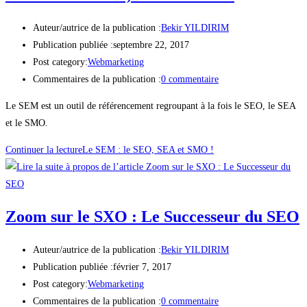
Auteur/autrice de la publication :
Bekir YILDIRIM
Publication publiée :
septembre 22, 2017
Post category:
Webmarketing
Commentaires de la publication :
0 commentaire
Le SEM est un outil de référencement regroupant à la fois le SEO, le SEA
et le SMO.
Continuer la lecture
Le SEM : le SEO, SEA et SMO !
Zoom sur le SXO : Le Successeur du SEO
Auteur/autrice de la publication :
Bekir YILDIRIM
Publication publiée :
février 7, 2017
Post category:
Webmarketing
Commentaires de la publication :
0 commentaire