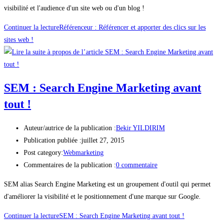
visibilité et l'audience d'un site web ou d'un blog !
Continuer la lecture
Référenceur : Référencer et apporter des clics sur les
sites web !
SEM : Search Engine Marketing avant
tout !
Auteur/autrice de la publication :
Bekir YILDIRIM
Publication publiée :
juillet 27, 2015
Post category:
Webmarketing
Commentaires de la publication :
0 commentaire
SEM alias Search Engine Marketing est un groupement d'outil qui permet
d'améliorer la visibilité et le positionnement d'une marque sur Google.
Continuer la lecture
SEM : Search Engine Marketing avant tout !