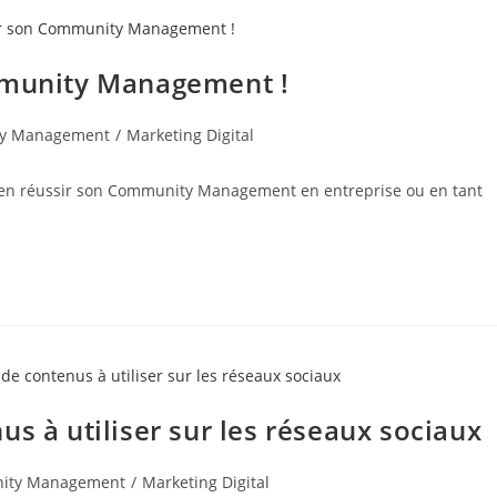
ommunity Management !
y Management
/
Marketing Digital
 bien réussir son Community Management en entreprise ou en tant
s à utiliser sur les réseaux sociaux
ity Management
/
Marketing Digital