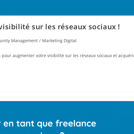
sibilité sur les réseaux sociaux !
nity Management
/
Marketing Digital
 pour augmenter votre visibilité sur les réseaux sociaux et acquéri