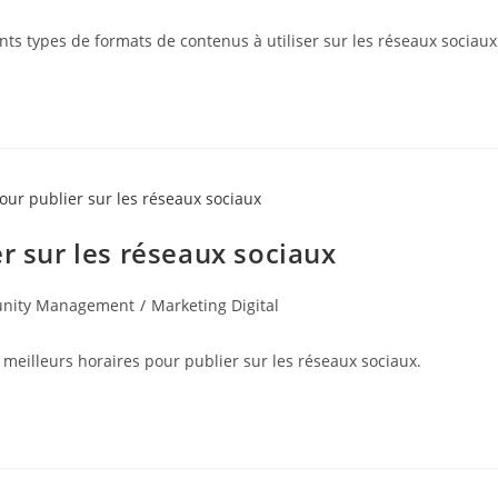
ents types de formats de contenus à utiliser sur les réseaux sociaux
r sur les réseaux sociaux
nity Management
/
Marketing Digital
s meilleurs horaires pour publier sur les réseaux sociaux.