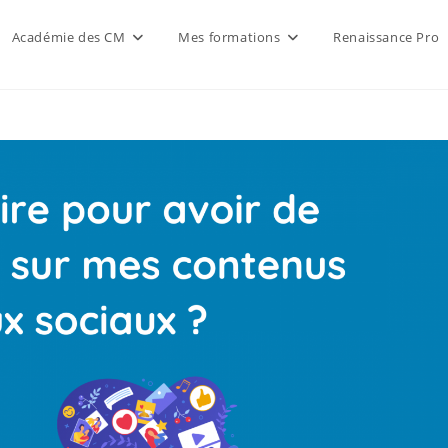
Académie des CM
Mes formations
Renaissance Pro