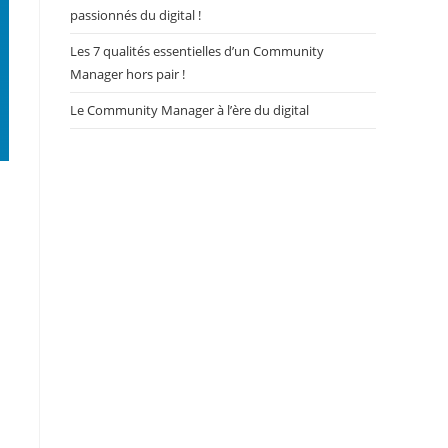
passionnés du digital !
Les 7 qualités essentielles d’un Community
Manager hors pair !
Le Community Manager à l’ère du digital