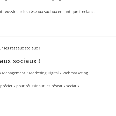
t réussir sur les réseaux sociaux en tant que freelance.
eaux sociaux !
y Management
/
Marketing Digital
/
Webmarketing
 précieux pour réussir sur les réseaux sociaux.