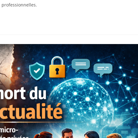
s professionnelles.