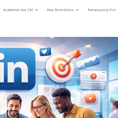
Académie des CM
Mes formations
Renaissance Pro