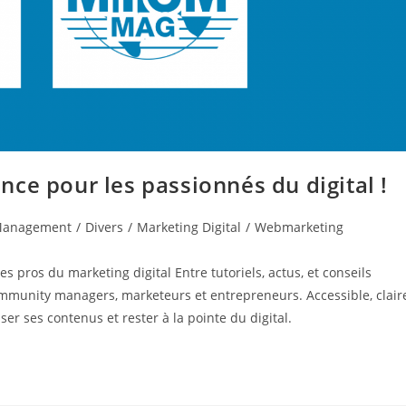
ce pour les passionnés du digital !
Management
/
Divers
/
Marketing Digital
/
Webmarketing
ros du marketing digital Entre tutoriels, actus, et conseils
community managers, marketeurs et entrepreneurs. Accessible, clair
ser ses contenus et rester à la pointe du digital.