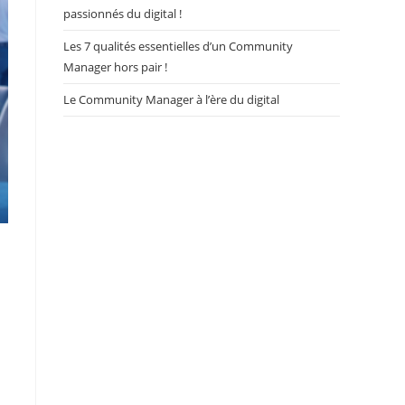
passionnés du digital !
Les 7 qualités essentielles d’un Community
Manager hors pair !
Le Community Manager à l’ère du digital