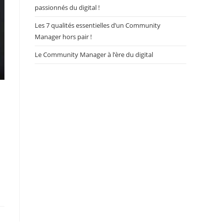
passionnés du digital !
Les 7 qualités essentielles d’un Community
Manager hors pair !
Le Community Manager à l’ère du digital