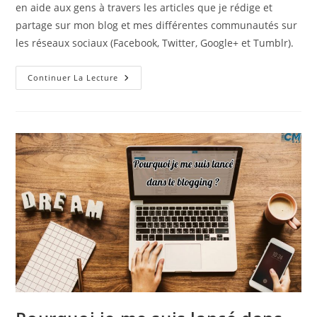
en aide aux gens à travers les articles que je rédige et
partage sur mon blog et mes différentes communautés sur
les réseaux sociaux (Facebook, Twitter, Google+ et Tumblr).
Le
Continuer La Lecture
Blogging
C’est
Comme
Voyager
!