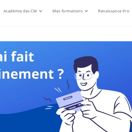
Académie des CM
Mes formations
Renaissance Pro