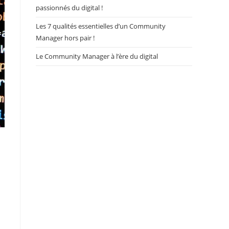
passionnés du digital !
Les 7 qualités essentielles d’un Community
Manager hors pair !
Le Community Manager à l’ère du digital