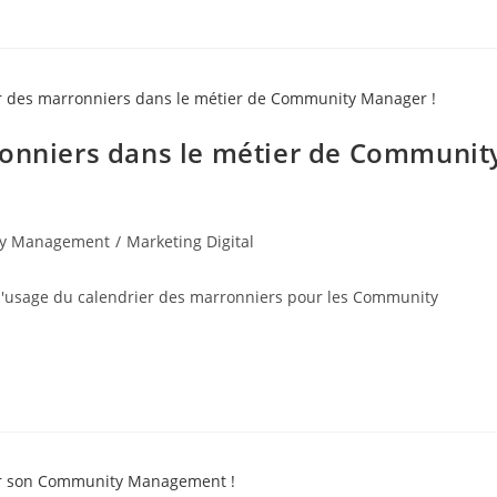
ronniers dans le métier de Communit
y Management
/
Marketing Digital
 l'usage du calendrier des marronniers pour les Community