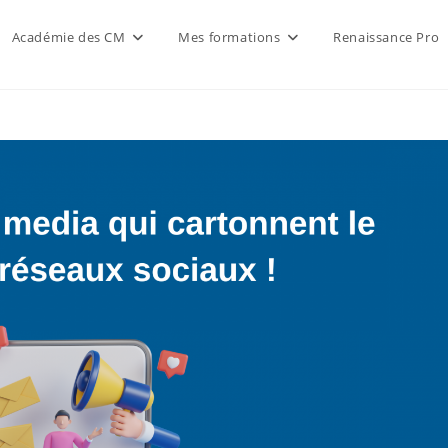
Académie des CM
Mes formations
Renaissance Pro