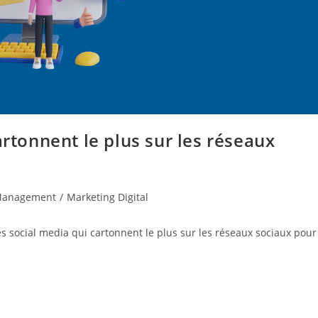
artonnent le plus sur les réseaux
Management
/
Marketing Digital
es social media qui cartonnent le plus sur les réseaux sociaux pour