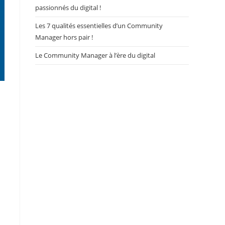
passionnés du digital !
Les 7 qualités essentielles d’un Community
Manager hors pair !
Le Community Manager à l’ère du digital