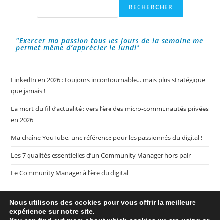
Du
Rechercher
RECHERCHER
Référencement
!
"Exercer ma passion tous les jours de la semaine me
permet même d’apprécier le lundi"
LinkedIn en 2026 : toujours incontournable… mais plus stratégique
que jamais !
La mort du fil d’actualité : vers l’ère des micro-communautés privées
en 2026
Ma chaîne YouTube, une référence pour les passionnés du digital !
Les 7 qualités essentielles d’un Community Manager hors pair !
Le Community Manager à l’ère du digital
Nous utilisons des cookies pour vous offrir la meilleure
expérience sur notre site.