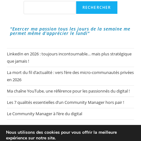
Faire
Rechercher
RECHERCHER
Sa
Promotion
!
"Exercer ma passion tous les jours de la semaine me
permet même d’apprécier le lundi"
LinkedIn en 2026 : toujours incontournable… mais plus stratégique
que jamais !
La mort du fil d’actualité : vers l’ère des micro-communautés privées
en 2026
Ma chaîne YouTube, une référence pour les passionnés du digital !
Les 7 qualités essentielles d’un Community Manager hors pair !
Le Community Manager à l’ère du digital
Nous utilisons des cookies pour vous offrir la meilleure
expérience sur notre site.