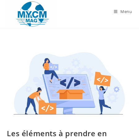
Skip
to
Menu
content
Les éléments à prendre en