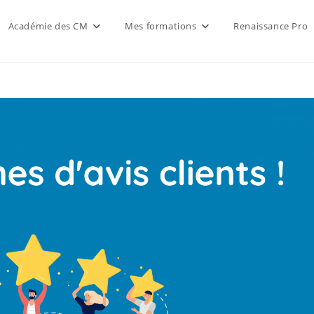
Académie des CM
Mes formations
Renaissance Pro