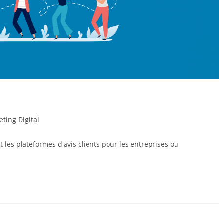
ting Digital
t les plateformes d'avis clients pour les entreprises ou