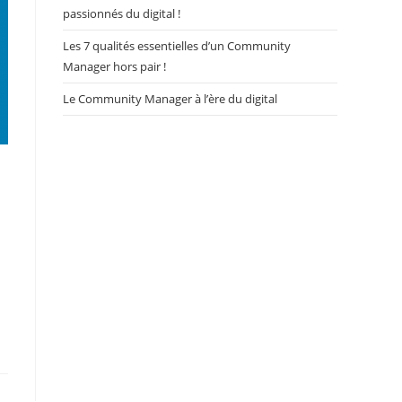
passionnés du digital !
Les 7 qualités essentielles d’un Community
Manager hors pair !
Le Community Manager à l’ère du digital