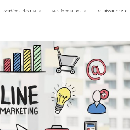
Académie des CM
Mes formations
Renaissance Pro