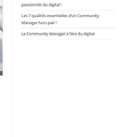
passionnés du digital !
Les 7 qualités essentielles d’un Community
Manager hors pair !
Le Community Manager à l’ère du digital