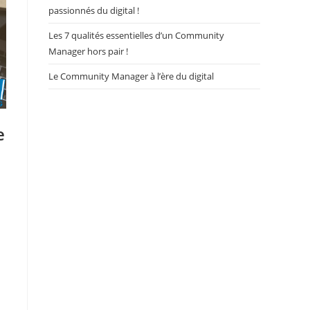
passionnés du digital !
Les 7 qualités essentielles d’un Community
Manager hors pair !
Le Community Manager à l’ère du digital
e