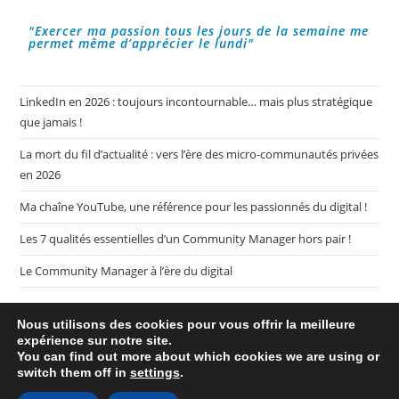
"Exercer ma passion tous les jours de la semaine me
permet même d’apprécier le lundi"
LinkedIn en 2026 : toujours incontournable… mais plus stratégique
que jamais !
La mort du fil d’actualité : vers l’ère des micro-communautés privées
en 2026
Ma chaîne YouTube, une référence pour les passionnés du digital !
Les 7 qualités essentielles d’un Community Manager hors pair !
Le Community Manager à l’ère du digital
Nous utilisons des cookies pour vous offrir la meilleure
expérience sur notre site.
You can find out more about which cookies we are using or
switch them off in
settings
.
Plan de mon blog My CM Mag
Mentions légales