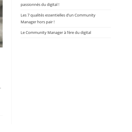
passionnés du digital !
Les 7 qualités essentielles d’un Community
Manager hors pair !
Le Community Manager à l’ère du digital
.