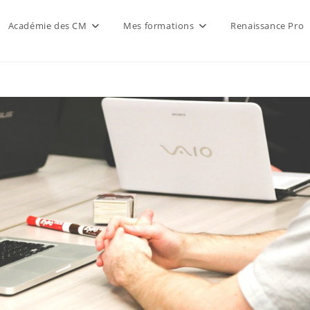
Académie des CM
Mes formations
Renaissance Pro