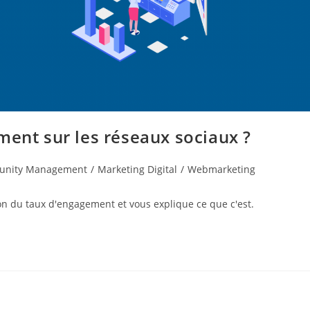
ment sur les réseaux sociaux ?
nity Management
/
Marketing Digital
/
Webmarketing
ion du taux d'engagement et vous explique ce que c'est.