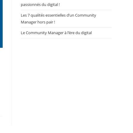
passionnés du digital !
Les 7 qualités essentielles d’un Community
Manager hors pair !
Le Community Manager à l’ère du digital