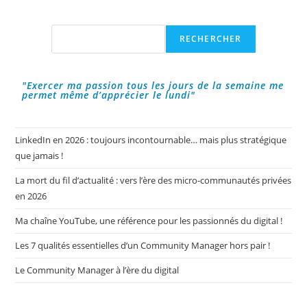
D’Instagram
!
Rechercher
RECHERCHER
"Exercer ma passion tous les jours de la semaine me
permet même d’apprécier le lundi"
LinkedIn en 2026 : toujours incontournable… mais plus stratégique
que jamais !
La mort du fil d’actualité : vers l’ère des micro-communautés privées
en 2026
Ma chaîne YouTube, une référence pour les passionnés du digital !
Les 7 qualités essentielles d’un Community Manager hors pair !
Le Community Manager à l’ère du digital