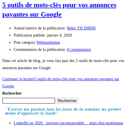
5 outils de mots-clés pour vos annonces
payantes sur Google
Auteur/autrice de la publication :
Bekir YILDIRIM
Publication publiée :
janvier 4, 2020
Post category:
Webmarketing
Commentaires de la publication :
0 commentaire
Dans cet article de blog, je vous fais part des 5 outils de mots-clés pour vos
annonces payantes sur Google.
Continuer la lecture
5 outils de mots-clés pour vos annonces payantes sur
Google
Rechercher
Rechercher
"Exercer ma passion tous les jours de la semaine me permet
même d’apprécier le lundi"
LinkedIn en 2026 : toujours incontournable… mais plus stratégique