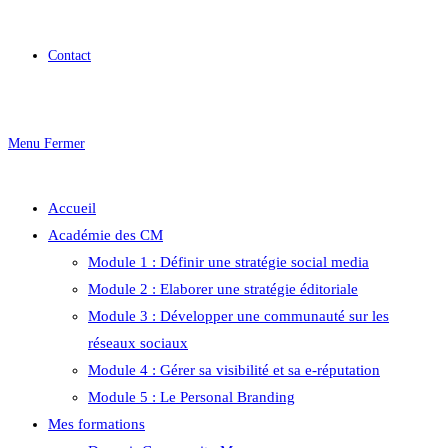
Contact
Menu
Fermer
Accueil
Académie des CM
Module 1 : Définir une stratégie social media
Module 2 : Elaborer une stratégie éditoriale
Module 3 : Développer une communauté sur les
réseaux sociaux
Module 4 : Gérer sa visibilité et sa e-réputation
Module 5 : Le Personal Branding
Mes formations