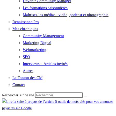
Devenir Community Manager
Les formations saisonnières
Maîtrisez les médias : vidéo, podcast et photographie
Renaissance Pro
Mes chroniques
Community Management
Marketing Digital
Webmarketing
SEO
Interviews – Articles invités
Autres
Le Tonton des CM
Contact
Rechercher sur ce site