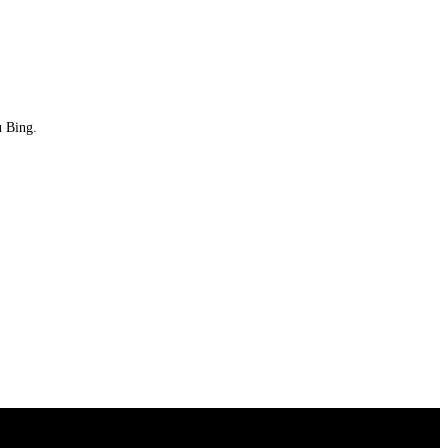
u Bing.