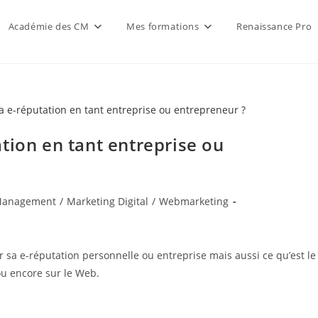
Académie des CM
Mes formations
Renaissance Pro
tion en tant entreprise ou
Management
/
Marketing Digital
/
Webmarketing
r sa e-réputation personnelle ou entreprise mais aussi ce qu’est le
ou encore sur le Web.