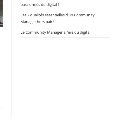
passionnés du digital !
Les 7 qualités essentielles d’un Community
Manager hors pair !
Le Community Manager à l’ère du digital