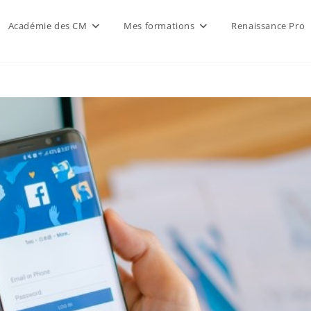
Académie des CM
Mes formations
Renaissance Pro