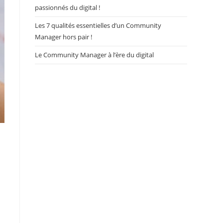
passionnés du digital !
Les 7 qualités essentielles d’un Community
Manager hors pair !
Le Community Manager à l’ère du digital
n