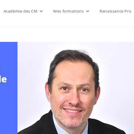
Académie des CM
Mes formations
Renaissance Pro