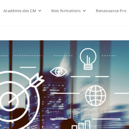
Académie des CM
Mes formations
Renaissance Pro