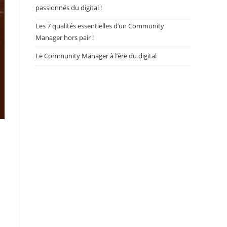
passionnés du digital !
Les 7 qualités essentielles d’un Community
Manager hors pair !
Le Community Manager à l’ère du digital