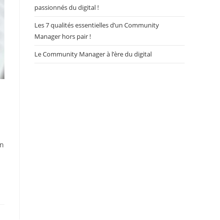
passionnés du digital !
Les 7 qualités essentielles d’un Community
Manager hors pair !
Le Community Manager à l’ère du digital
un