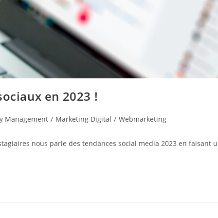
sociaux en 2023 !
y Management
/
Marketing Digital
/
Webmarketing
stagiaires nous parle des tendances social media 2023 en faisant 