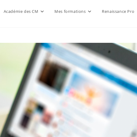
Académie des CM
Mes formations
Renaissance Pro