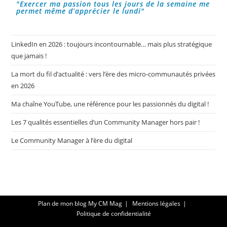
"Exercer ma passion tous les jours de la semaine me
permet même d’apprécier le lundi"
LinkedIn en 2026 : toujours incontournable… mais plus stratégique
que jamais !
La mort du fil d’actualité : vers l’ère des micro-communautés privées
en 2026
Ma chaîne YouTube, une référence pour les passionnés du digital !
Les 7 qualités essentielles d’un Community Manager hors pair !
Le Community Manager à l’ère du digital
Plan de mon blog My CM Mag
Mentions légales
Politique de confidentialité