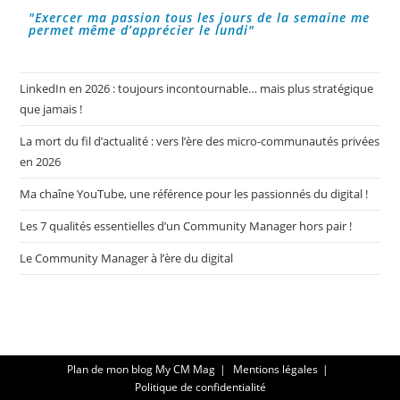
"Exercer ma passion tous les jours de la semaine me
permet même d’apprécier le lundi"
LinkedIn en 2026 : toujours incontournable… mais plus stratégique
que jamais !
La mort du fil d’actualité : vers l’ère des micro-communautés privées
en 2026
Ma chaîne YouTube, une référence pour les passionnés du digital !
Les 7 qualités essentielles d’un Community Manager hors pair !
Le Community Manager à l’ère du digital
Plan de mon blog My CM Mag
Mentions légales
Politique de confidentialité