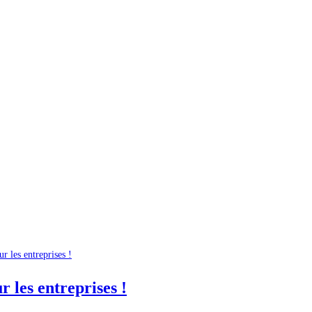
 les entreprises !