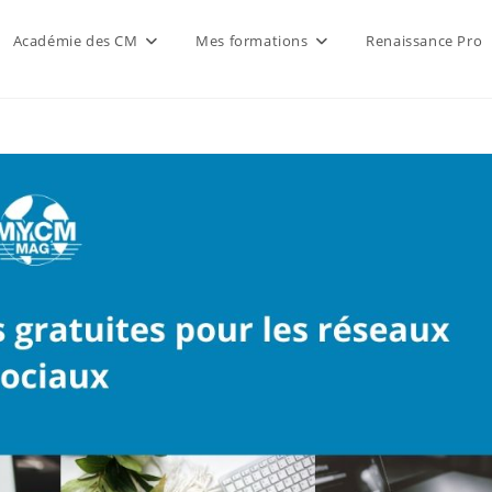
Académie des CM
Mes formations
Renaissance Pro