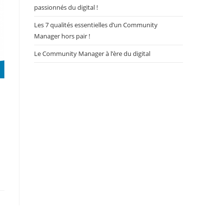
passionnés du digital !
Les 7 qualités essentielles d’un Community
Manager hors pair !
Le Community Manager à l’ère du digital