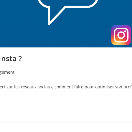
nsta ?
gement
pert sur les réseaux sociaux, comment faire pour optimiser son profi