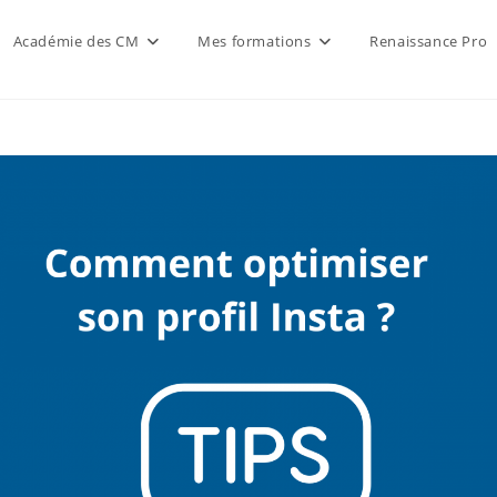
Académie des CM
Mes formations
Renaissance Pro