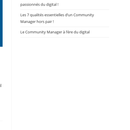
passionnés du digital !
Les 7 qualités essentielles d’un Community
Manager hors pair !
Le Community Manager à l’ère du digital
l