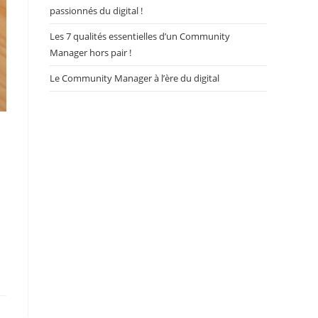
passionnés du digital !
Les 7 qualités essentielles d’un Community
Manager hors pair !
Le Community Manager à l’ère du digital