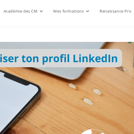
Académie des CM
Mes formations
Renaissance Pro