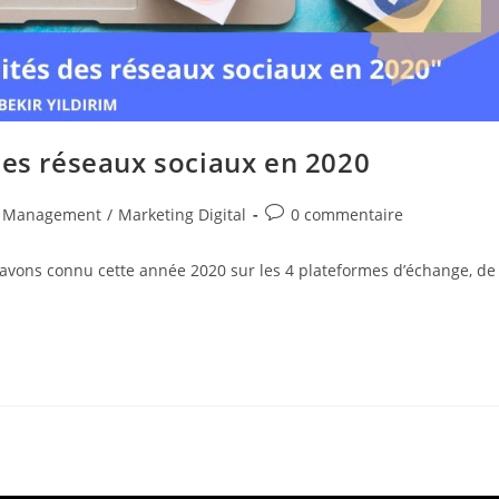
des réseaux sociaux en 2020
Commentaires
 Management
/
Marketing Digital
0 commentaire
de
la
s avons connu cette année 2020 sur les 4 plateformes d’échange, de
publication :