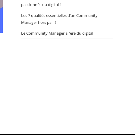
passionnés du digital !
Les 7 qualités essentielles d’un Community
Manager hors pair !
Le Community Manager à l’ère du digital