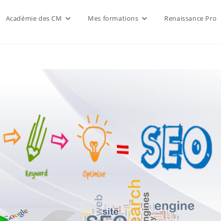
Académie des CM
Mes formations
Renaissance Pro