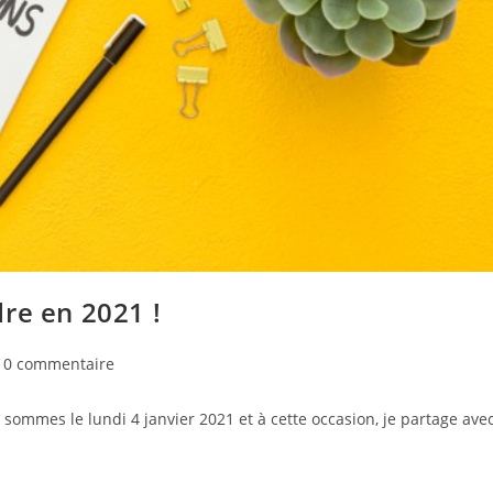
re en 2021 !
mmentaires
0 commentaire
mmes le lundi 4 janvier 2021 et à cette occasion, je partage ave
lication :