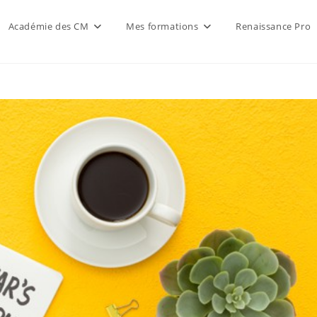
Académie des CM
Mes formations
Renaissance Pro