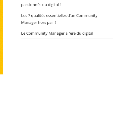
passionnés du digital !
Les 7 qualités essentielles d’un Community
Manager hors pair !
Le Community Manager à l’ère du digital
c