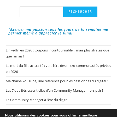
Rechercher
RECHERCHER
"Exercer ma passion tous les jours de la semaine me
permet même d’apprécier le lundi"
LinkedIn en 2026 : toujours incontournable… mais plus stratégique
que jamais !
La mort du fil d’actualité : vers l’ère des micro-communautés privées
en 2026
Ma chaîne YouTube, une référence pour les passionnés du digital !
Les 7 qualités essentielles d’un Community Manager hors pair !
Le Community Manager à l’ère du digital
Nous utilisons des cookies pour vous offrir la meilleure