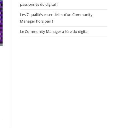
passionnés du digital !
Les 7 qualités essentielles d’un Community
Manager hors pair !
Le Community Manager à l’ère du digital